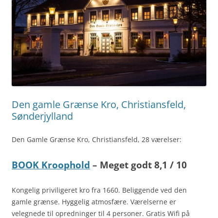
Den gamle Grænse Kro, Christiansfeld,
Sønderjylland
Den Gamle Grænse Kro, Christiansfeld, 28 værelser:
BOOK Kroophold
– Meget godt 8,1 / 10
Kongelig priviligeret kro fra 1660. Beliggende ved den
gamle grænse. Hyggelig atmosfære. Værelserne er
velegnede til opredninger til 4 personer. Gratis Wifi på