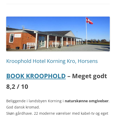
Kroophold Hotel Korning Kro, Horsens
BOOK KROOPHOLD
– Meget godt
8,2 / 10
Beliggende i landsbyen Korning i
naturskønne omgivelser
.
God dansk kromad.
Skøn gårdhave. 22 moderne værelser med kabel-tv og eget