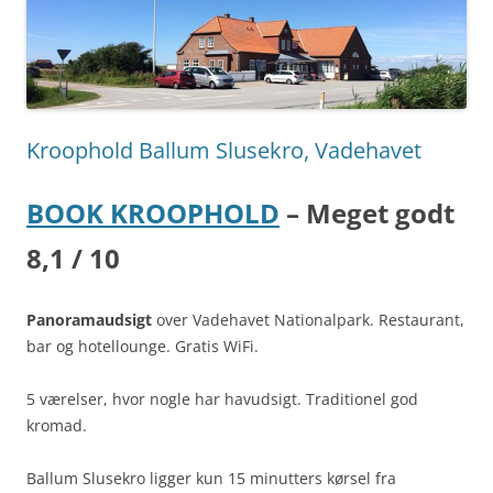
Kroophold Ballum Slusekro, Vadehavet
BOOK KROOPHOLD
– Meget godt
8,1 / 10
Panoramaudsigt
over Vadehavet Nationalpark. Restaurant,
bar og hotellounge. Gratis WiFi.
5 værelser, hvor nogle har havudsigt. Traditionel god
kromad.
Ballum Slusekro ligger kun 15 minutters kørsel fra