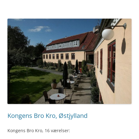
Kongens Bro Kro, Østjylland
Kongens Bro Kro, 16 værelser: