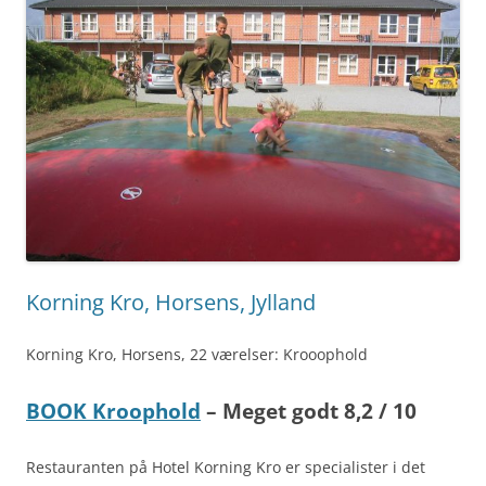
Korning Kro, Horsens, Jylland
Korning Kro, Horsens, 22 værelser: Krooophold
BOOK Kroophold
– Meget godt 8,2 / 10
Restauranten på Hotel Korning Kro er specialister i det