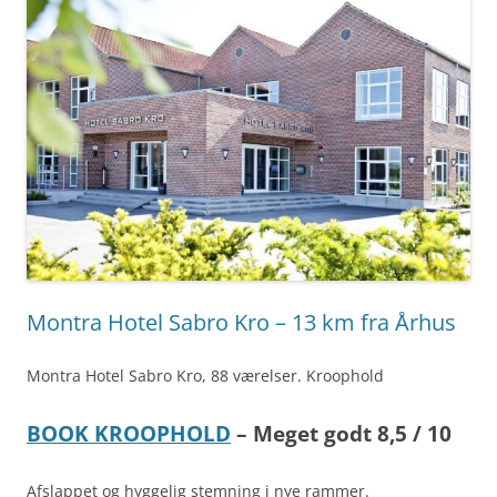
Montra Hotel Sabro Kro – 13 km fra Århus
Montra Hotel Sabro Kro, 88 værelser. Kroophold
BOOK KROOPHOLD
– Meget godt 8,5 / 10
Afslappet og hyggelig stemning i nye rammer.