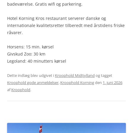
badeværelse. Gratis wifi og parkering.
Hotel Korning Kros restaurant serverer danske og
internationale kvalitetsretter tilberedt med årstidens friske
råvarer.
Horsens: 15 min. kørsel
Givskud Zoo: 30 km
Legoland: 40 minutters kørsel
Dette indlæg blev udgivet i
Kroophold Midtjylland
og tagget
Kroophold gode anmeldelser
,
Kroophold Korning
den
1. juni 2026
af
Kroophold
.