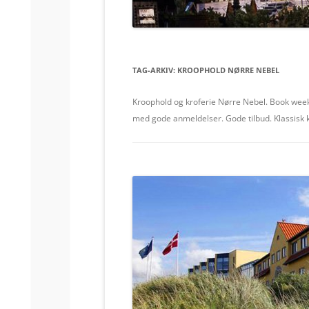
TAG-ARKIV:
KROOPHOLD NØRRE NEBEL
Kroophold og kroferie Nørre Nebel. Book week
med gode anmeldelser. Gode tilbud. Klassisk